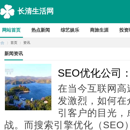
长清生活网
网站首页
热点新闻
综艺娱乐
商旅生涯
投资
首页
资讯
新闻资讯
首
›
›
SEO优化公司
在当今互联网高
发激烈，如何在
引客户的目光，
战。而搜索引擎优化（SEO
页