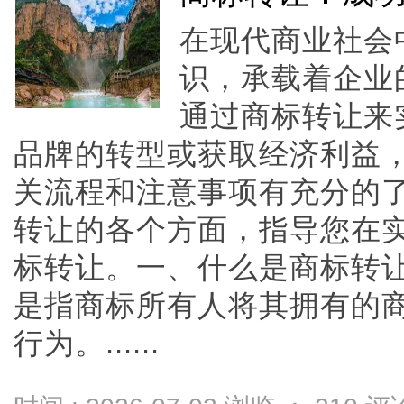
在现代商业社会
识，承载着企业
通过商标转让来
品牌的转型或获取经济利益
关流程和注意事项有充分的
转让的各个方面，指导您在
标转让。一、什么是商标转
是指商标所有人将其拥有的
行为。......