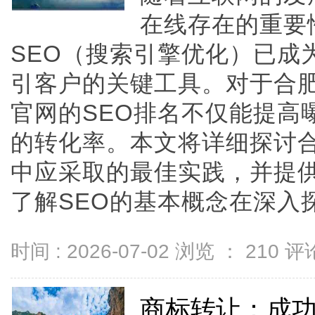
在线存在的重要
SEO（搜索引擎优化）已成
引客户的关键工具。对于合
官网的SEO排名不仅能提高
的转化率。本文将详细探讨合
中应采取的最佳实践，并提
了解SEO的基本概念在深入探讨
时间 : 2026-07-02 浏览 ：
210
评论
商标转让：成