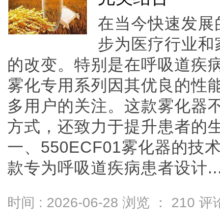
在当今快速发展
步为医疗行业和
的改变。特别是在呼吸道疾病的
雾化专用系列因其优良的性
多用户的关注。这款雾化器
方式，还致力于提升患者的
一、550ECF01雾化器的技术
款专为呼吸道疾病患者设计....
时间 : 2026-06-28 浏览 ：
210
评论