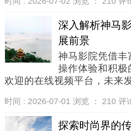
时间 : 2026-07-02 浏览 ：
210
评论
深入解析神马
展前景
神马影院凭借丰
操作体验和积极
欢迎的在线视频平台，未来发展
时间 : 2026-07-01 浏览 ：
210
评论
探索时尚界的传奇