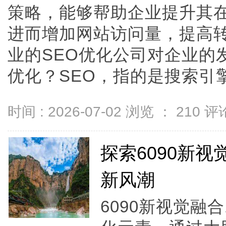
策略，能够帮助企业提升其
进而增加网站访问量，提高
业的SEO优化公司对企业的
优化？SEO，指的是搜索引擎优化（
时间 : 2026-07-02 浏览 ：
210
评论
探索6090新
新风潮
6090新视觉融合