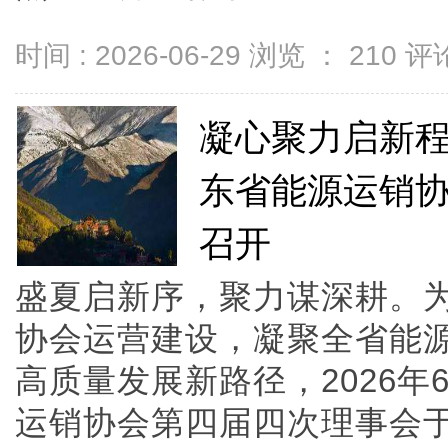
时间 : 2026-06-29 浏览 ：
210
评论
凝心聚力启新程
东省能源运销
召开
盛夏启新序，聚力谋深耕。
协会运营建设，凝聚全省能
高质量发展新路径，2026年
运销协会第四届四次理事会