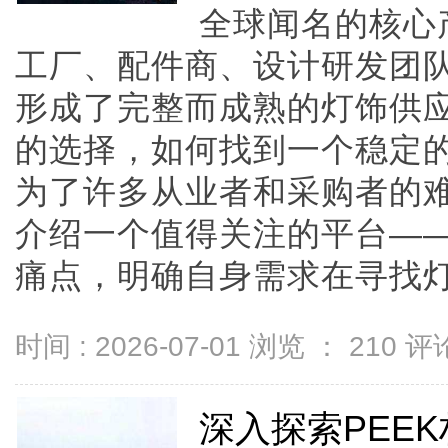
全球闻名的核心
工厂、配件商、设计研发团
形成了完整而成熟的灯饰供
的选择，如何找到一个稳定
为了许多从业者和采购者的
介绍一个值得关注的平台—
痛点，明确自身需求在寻找灯具供
时间 : 2026-07-01 浏览 ：
210
评论
深入探索PEE