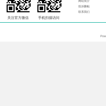
网站简介
投诉删帖
联系我们
关注官方微信
手机扫描访问
Pow