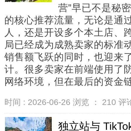
营”早已不是秘
的核心推荐流量，无论是通
人，还是开设多个本土店、
局已经成为成熟卖家的标准
销售额飞跃的同时，也迎来
计。很多卖家在前端使用了
网络环境，但在最后的资金链条上
时间 : 2026-06-26 浏览 ：
210
评论
独立站与 Tik