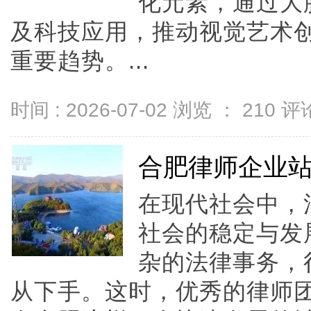
化元素，通过大
及科技应用，推动视觉艺术
重要趋势。...
时间 : 2026-07-02 浏览 ：
210
评论
合肥律师企业
在现代社会中，
社会的稳定与发
杂的法律事务，
从下手。这时，优秀的律师