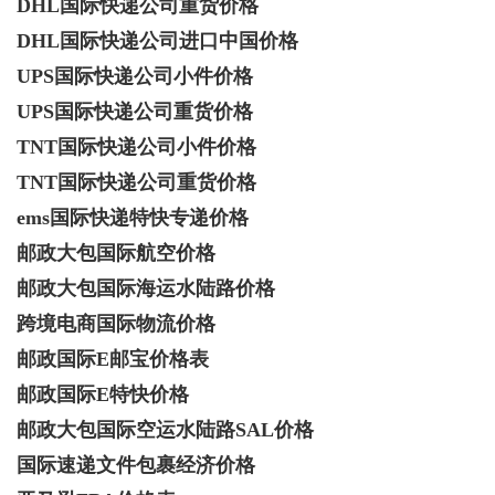
DHL国际快递公司重货价格
DHL国际快递公司进口中国价格
UPS国际快递公司小件价格
UPS国际快递公司重货价格
TNT国际快递公司小件价格
TNT国际快递公司重货价格
ems国际快递特快专递价格
邮政大包国际航空价格
邮政大包国际海运水陆路价格
跨境电商国际物流价格
邮政国际E邮宝价格表
邮政国际E特快价格
邮政大包国际空运水陆路SAL价格
国际速递文件包裹经济价格