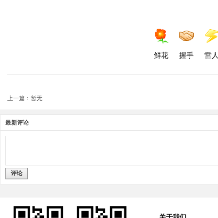
鲜花
握手
雷
上一篇：暂无
最新评论
评论
关于我们