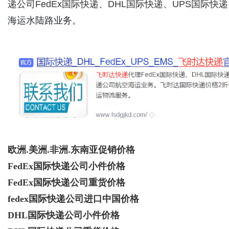
递公司
FedEx国际快递
、
DHL国际快递
、
UPS国际快递
海运水陆路业务。
欧洲.美洲.非洲.东南亚促销价格
FedEx国际快递公司小件价格
FedEx国际快递公司重货价格
fedex国际快递公司进口中国价格
DHL国际快递公司小件价格