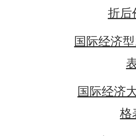
折后
国际经济型
国际经济
格