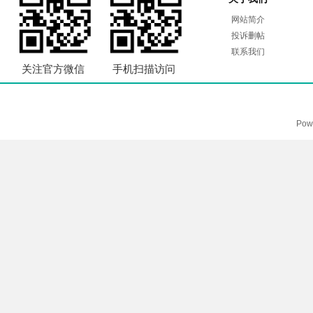
网站简介
投诉删帖
联系我们
关注官方微信
手机扫描访问
Pow