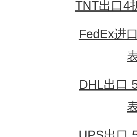
TNT出口
FedEx
DHL出口
UPS出口