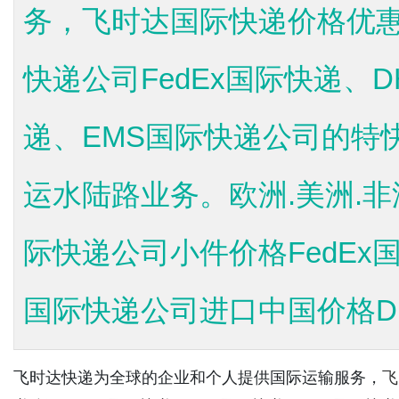
务，飞时达国际快递价格优惠
快递公司FedEx国际快递、
递、EMS国际快递公司的特
运水陆路业务。欧洲.美洲.非洲
际快递公司小件价格FedEx国
国际快递公司进口中国价格DH
飞时达快递为全球的企业和个人提供国际运输服务，
飞