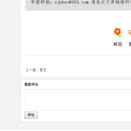
鲜花
上一篇：暂无
最新评论
评论