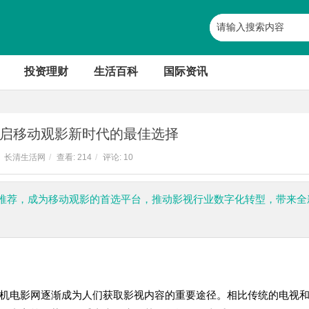
投资理财
生活百科
国际资讯
启移动观影新时代的最佳选择
长清生活网
/
查看:
214
/
评论: 10
推荐，成为移动观影的首选平台，推动影视行业数字化转型，带来全
机电影网逐渐成为人们获取影视内容的重要途径。相比传统的电视