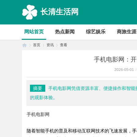
长清生活网
网站首页
热点新闻
综艺娱乐
商旅生涯
首页
资讯
查看
手机电影网：开
2026-05-01
/
首
›
›
›
摘要
手机电影网凭借资源丰富、便捷操作和智能
的观影体验。
手机电影网
随着智能手机的普及和移动互联网技术的飞速发展，手
页