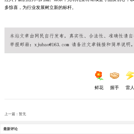
多惊喜，为行业发展树立新的标杆。
鲜花
握手
雷
上一篇：暂无
最新评论