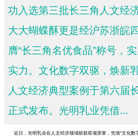
功入选第三批长三角人文经
大大蝴蝶酥更是经沪苏浙皖
膺“长三角名优食品”称号，
实力。文化数字双驱，焕新
人文经济典型案例于第六届
正式发布。光明乳业凭借...
近日，光明乳业在人文经济领域斩获双项荣誉，凭借“文化数