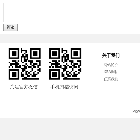
评论
关于我们
网站简介
投诉删帖
联系我们
关注官方微信
手机扫描访问
Pow