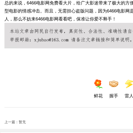
总的来说，6466电影网免费看大片，给广大影迷带来了极大的
型电影的情感冲击。而且，无需担心盗版问题，因为6466电影
人，那么不妨来6466电影网看看吧，保准让你爱不释手！
鲜花
握手
雷
上一篇：暂无