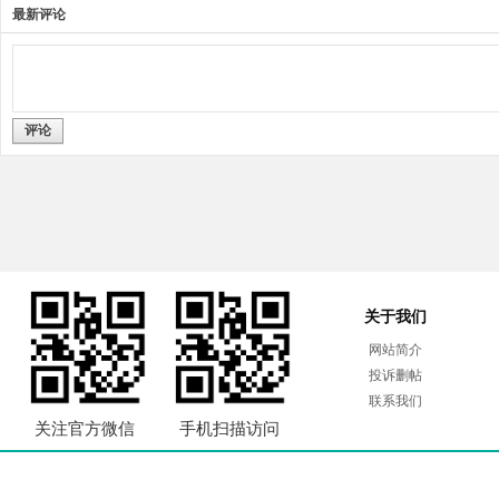
最新评论
评论
关于我们
网站简介
投诉删帖
联系我们
关注官方微信
手机扫描访问