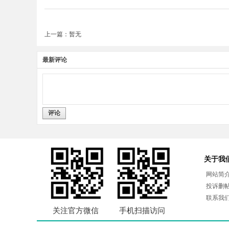
上一篇：暂无
最新评论
评论
关于我
网站简
投诉删
联系我
关注官方微信
手机扫描访问