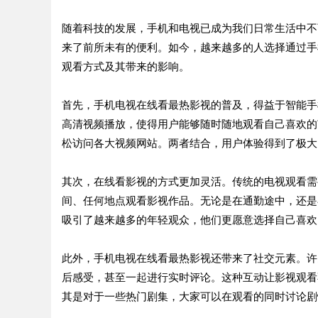
随着科技的发展，手机和电视已成为我们日常生活中不
来了前所未有的便利。如今，越来越多的人选择通过手
观看方式及其带来的影响。
首先，手机电视在线看最热影视的普及，得益于智能手
高清视频播放，使得用户能够随时随地观看自己喜欢的
松访问各大视频网站。两者结合，用户体验得到了极大
其次，在线看影视的方式更加灵活。传统的电视观看需
间、任何地点观看影视作品。无论是在通勤途中，还是
吸引了越来越多的年轻观众，他们更愿意选择自己喜欢
此外，手机电视在线看最热影视还带来了社交元素。许
后感受，甚至一起进行实时评论。这种互动让影视观看
其是对于一些热门剧集，大家可以在观看的同时讨论剧