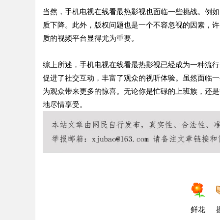
当然，手机电视在线看最热影视也面临一些挑战。例如
质下降。此外，版权问题也是一个不容忽视的因素，许
质的视频平台显得尤为重要。
综上所述，手机电视在线看最热影视已经成为一种流行
促进了社交互动，丰富了观众的视听体验。虽然面临一
为观众带来更多的惊喜。无论你是忙碌的上班族，还是
地尽情享受。
鲜花