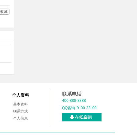
收藏
联系电话
个人资料
400-888-8888
基本资料
QQ咨询: 9: 00-23: 00
联系方式
个人信息