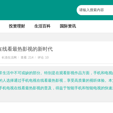
投资理财
生活百科
国际资讯
在线看最热影视的新时代
长清生活网
/
查看:
214
/
评论: 10
常生活中不可或缺的部分。特别是在观看影视作品方面，手机和电视
的人选择通过手机电视在线看最热影视，享受高质量的视听体验。本
手机电视在线看最热影视的普及，得益于智能手机和智能电视的快速