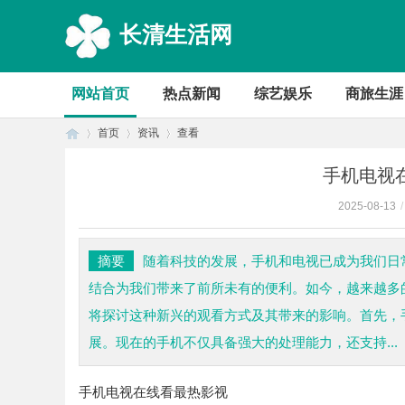
长清生活网
网站首页
热点新闻
综艺娱乐
商旅生涯
首页
资讯
查看
手机电视
2025-08-13
/
首
›
›
›
摘要
随着科技的发展，手机和电视已成为我们日
结合为我们带来了前所未有的便利。如今，越来越多
将探讨这种新兴的观看方式及其带来的影响。首先，
展。现在的手机不仅具备强大的处理能力，还支持...
手机电视在线看最热影视
页