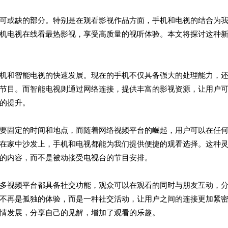
可或缺的部分。特别是在观看影视作品方面，手机和电视的结合为
机电视在线看最热影视，享受高质量的视听体验。本文将探讨这种
机和智能电视的快速发展。现在的手机不仅具备强大的处理能力，
节目。而智能电视则通过网络连接，提供丰富的影视资源，让用户
的提升。
要固定的时间和地点，而随着网络视频平台的崛起，用户可以在任
在家中沙发上，手机和电视都能为我们提供便捷的观看选择。这种
的内容，而不是被动接受电视台的节目安排。
多视频平台都具备社交功能，观众可以在观看的同时与朋友互动，
不再是孤独的体验，而是一种社交活动，让用户之间的连接更加紧
情发展，分享自己的见解，增加了观看的乐趣。