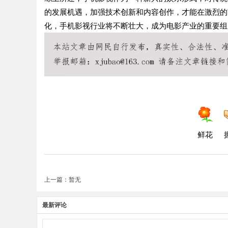
的发展机遇，加强技术创新和内容创作，才能在激烈的
化，手机影视行业将不断壮大，成为电影产业的重要组
鲜花
上一篇：暂无
最新评论