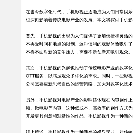
在当今数字化时代，手机影视正逐渐成为人们日常娱乐
也深刻影响着传统电影产业的发展。本文将探讨手机影
首先，手机影视的出现为人们提供了更加便捷和灵活的
不再受时间和地点的限制。这种便利的观影体验吸引了
不得不面对新的竞争压力，需要不断创新来吸引观众。
其次，手机影视的兴起也推动了传统电影产业的数字化
OTT服务，以满足观众多样化的需求。同时，一些影
公司需要重新思考自己的运营策略，加大对数字化技术
另外，手机影视对电影产业的影响还体现在内容创作上
频、微电影等内容。这种低成本、高效率的创作方式为
开发更具创意和观赏性的作品。手机影视作为一种新的
综上所述，手机影视作为一种新兴的娱乐形式，对传统