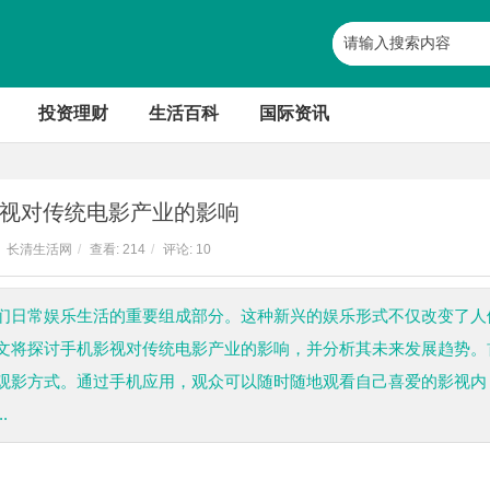
投资理财
生活百科
国际资讯
视对传统电影产业的影响
长清生活网
/
查看:
214
/
评论: 10
们日常娱乐生活的重要组成部分。这种新兴的娱乐形式不仅改变了人
文将探讨手机影视对传统电影产业的影响，并分析其未来发展趋势。
观影方式。通过手机应用，观众可以随时随地观看自己喜爱的影视内
.